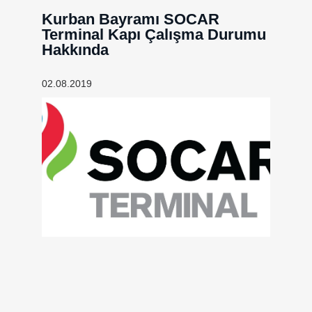
Kurban Bayramı SOCAR
Terminal Kapı Çalışma Durumu
Hakkında
02.08.2019