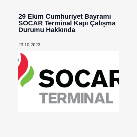
29 Ekim Cumhuriyet Bayramı
SOCAR Terminal Kapı Çalışma
Durumu Hakkında
23.10.2023