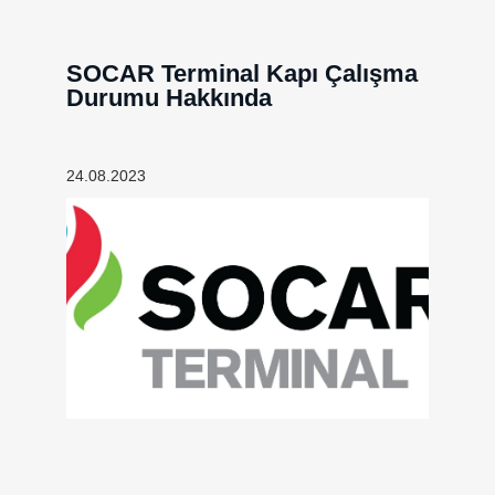
SOCAR Terminal Kapı Çalışma
Durumu Hakkında
24.08.2023