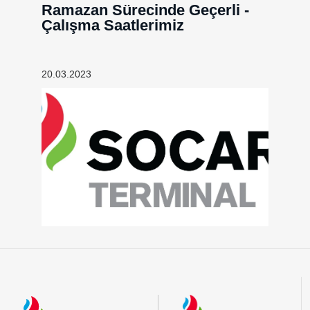
Ramazan Sürecinde Geçerli -
Çalışma Saatlerimiz
20.03.2023