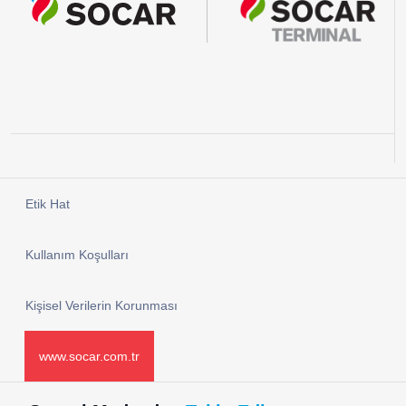
Etik Hat
Kullanım Koşulları
Kişisel Verilerin Korunması
www.socar.com.tr