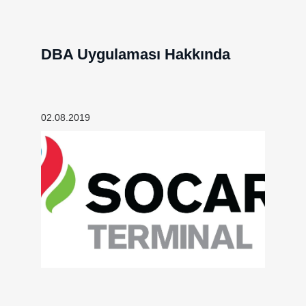
DBA Uygulaması Hakkında
02.08.2019