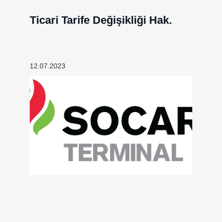
Ticari Tarife Değişikliği Hak.
12.07.2023