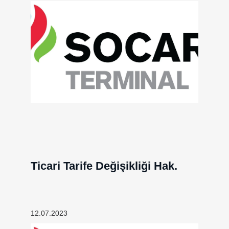
Ticari Tarife Değişikliği Hak.
12.07.2023