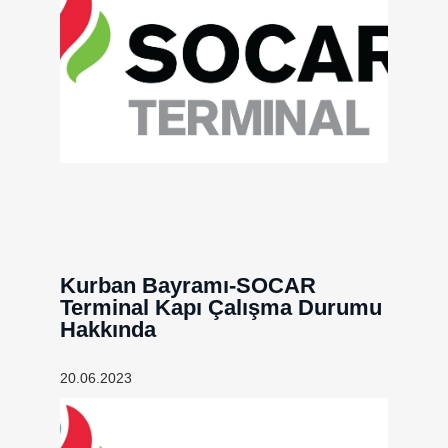
Kurban Bayramı-SOCAR
Terminal Kapı Çalışma Durumu
Hakkında
20.06.2023