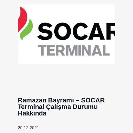
Ramazan Bayramı – SOCAR
Terminal Çalışma Durumu
Hakkında
20.12.2021