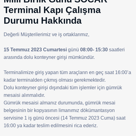
Terminal Kapı Çalışma
Durumu Hakkında
Değerli Müşterilerimiz ve iş ortaklarımız,
15 Temmuz 2023 Cumartesi
günü
08:00- 15:30
saatleri
arasında dolu konteyner girişi mümkündür.
Terminalimize giriş yapan tüm araçların en geç saat 16:00’a
kadar terminalden çıkmış olması gerekmektedir.
Dolu konteyner girişi dışındaki tüm işlemler için gümrük
mesaisi alınmalıdır.
Gümrük mesaisi almanız durumunda, gümrük mesai
belgesinin bir kopyasının limanımız dökümantasyon
servisine 1 iş günü öncesi (14 Temmuz 2023 Cuma) saat
16:00 ya kadar teslim edilmesini rica ederiz.