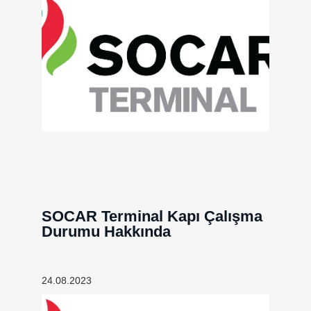
SOCAR Terminal Kapı Çalışma
Durumu Hakkında
24.08.2023