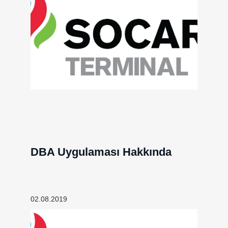
DBA Uygulaması Hakkında
02.08.2019