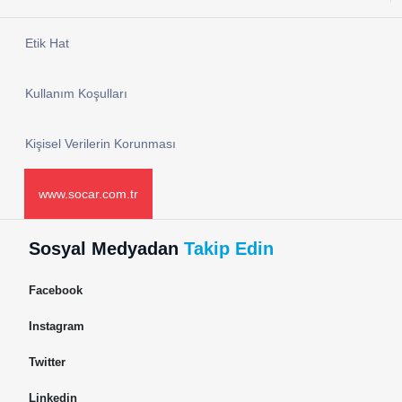
Etik Hat
Kullanım Koşulları
Kişisel Verilerin Korunması
www.socar.com.tr
Sosyal Medyadan
Takip Edin
Facebook
Instagram
Twitter
Linkedin