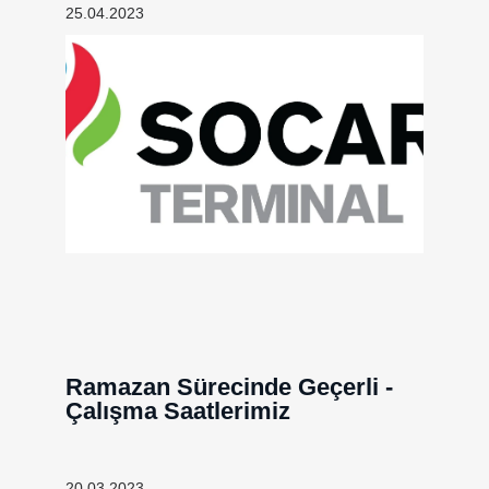
25.04.2023
Ramazan Sürecinde Geçerli -
Çalışma Saatlerimiz
20.03.2023