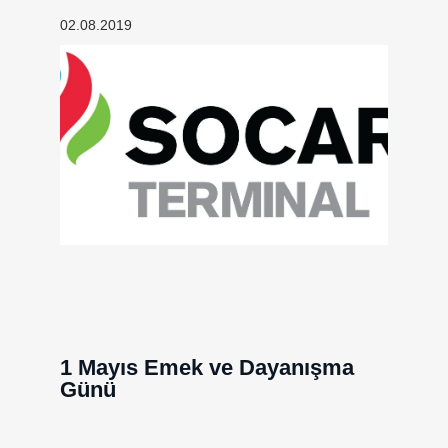
02.08.2019
1 Mayıs Emek ve Dayanışma
Günü