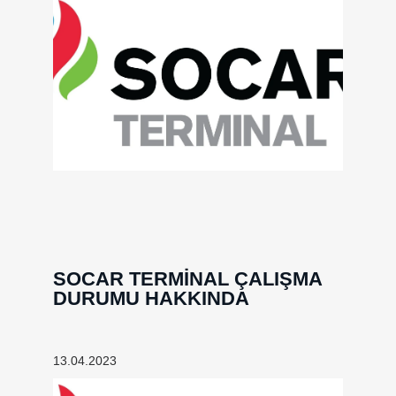
SOCAR TERMİNAL ÇALIŞMA
DURUMU HAKKINDA
13.04.2023