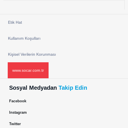
Etik Hat
Kullanım Koşulları
Kişisel Verilerin Korunması
www.socar.com.tr
Sosyal Medyadan
Takip Edin
Facebook
Instagram
Twitter