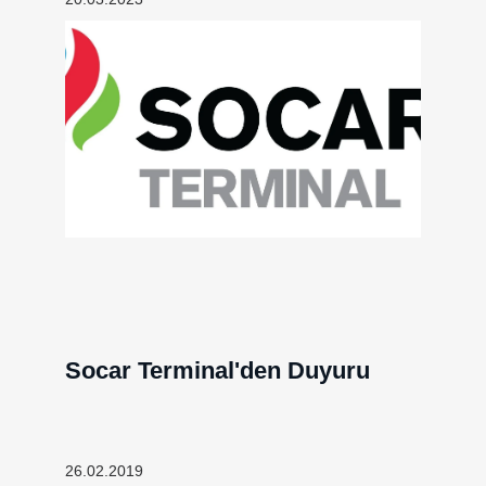
Socar Terminal'den Duyuru
26.02.2019