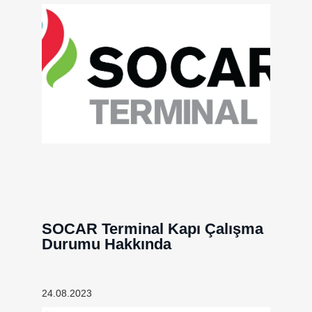
SOCAR Terminal Kapı Çalışma
Durumu Hakkında
24.08.2023