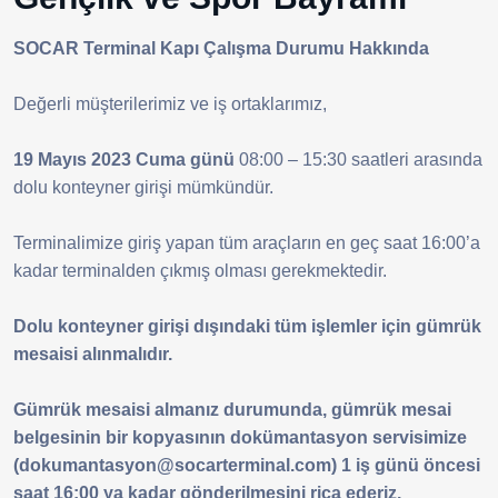
SOCAR Terminal Kapı Çalışma Durumu Hakkında
Değerli müşterilerimiz ve iş ortaklarımız,
19 Mayıs 2023 Cuma günü
08:00 – 15:30 saatleri arasında
dolu konteyner girişi mümkündür.
Terminalimize giriş yapan tüm araçların en geç saat 16:00’a
kadar terminalden çıkmış olması gerekmektedir.
Dolu konteyner girişi dışındaki tüm işlemler için gümrük
mesaisi alınmalıdır.
Gümrük mesaisi almanız durumunda, gümrük mesai
belgesinin bir kopyasının dokümantasyon servisimize
(dokumantasyon@socarterminal.com) 1 iş günü öncesi
saat 16:00 ya kadar gönderilmesini rica ederiz.